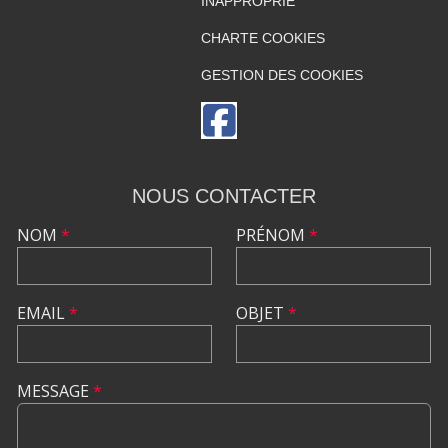
INAPPROPRIÉ
CHARTE COOKIES
GESTION DES COOKIES
NOUS CONTACTER
NOM
*
PRÉNOM
*
EMAIL
*
OBJET
*
MESSAGE
*