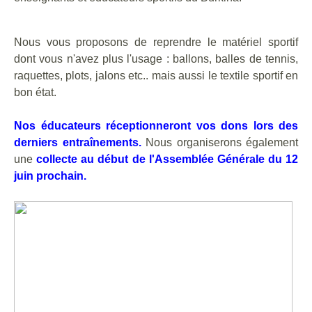
Nous vous proposons de reprendre le matériel sportif
dont vous n'avez plus l'usage : ballons, balles de tennis,
raquettes, plots, jalons etc.. mais aussi le textile sportif en
bon état.
Nos éducateurs réceptionneront vos dons lors des
derniers entraînements.
Nous organiserons également
une
collecte au début de l'Assemblée Générale du 12
juin prochain.