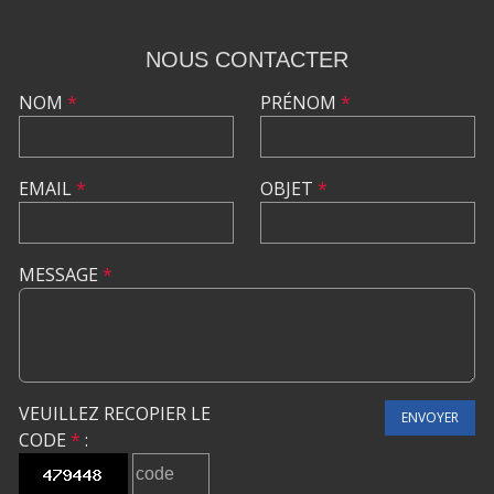
NOUS CONTACTER
NOM
*
PRÉNOM
*
EMAIL
*
OBJET
*
MESSAGE
*
VEUILLEZ RECOPIER LE
ENVOYER
CODE
*
: