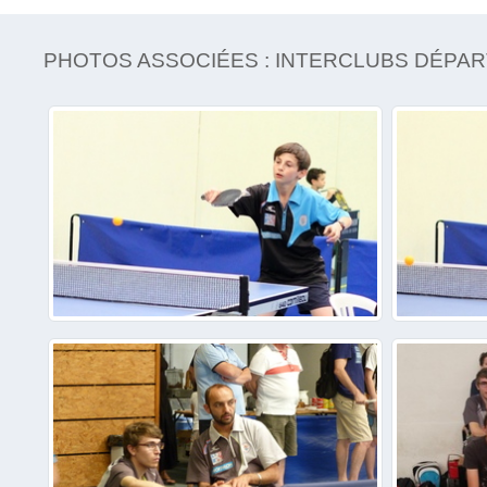
PHOTOS ASSOCIÉES : INTERCLUBS DÉPA