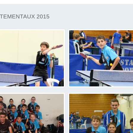
RTEMENTAUX 2015