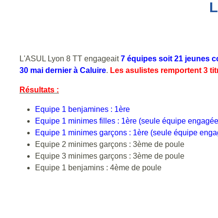
L
L'ASUL Lyon 8 TT engageait
7 équipes soit 21 jeunes 
30 mai dernier à Caluire
.
Les asulistes remportent 3 tit
Résultats :
Equipe 1 benjamines : 1ère
Equipe 1 minimes filles : 1ère (seule équipe engagée
Equipe 1 minimes garçons : 1ère
(seule équipe enga
Equipe 2 minimes garçons : 3ème de poule
Equipe 3 minimes garçons : 3ème de poule
Equipe 1 benjamins : 4ème de poule