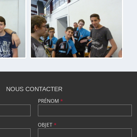
NOUS CONTACTER
PRÉNOM
*
OBJET
*