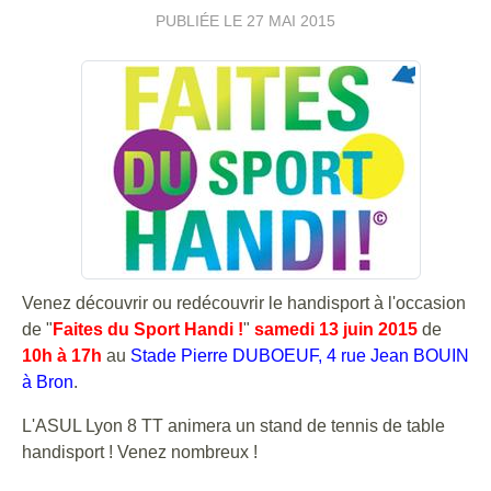
PUBLIÉE LE
27 MAI 2015
Venez découvrir ou redécouvrir le handisport à l'occasion
de "
Faites du Sport Handi !
"
samedi 13 juin 2015
de
10h à 17h
au
Stade Pierre DUBOEUF, 4 rue Jean BOUIN
à Bron
.
L'ASUL Lyon 8 TT animera un stand de tennis de table
handisport ! Venez nombreux !