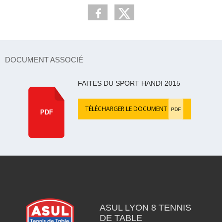
DOCUMENT ASSOCIÉ
FAITES DU SPORT HANDI 2015
TÉLÉCHARGER LE DOCUMENT
PDF
PDF
ASUL LYON 8 TENNIS
DE TABLE