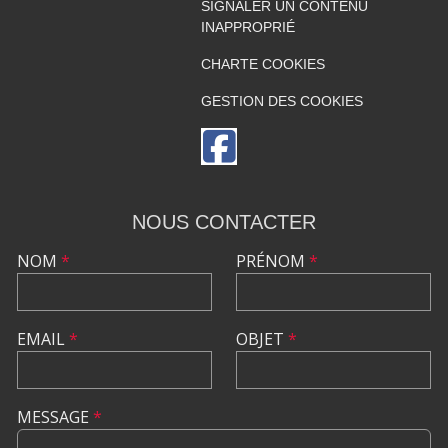
SIGNALER UN CONTENU
INAPPROPRIÉ
CHARTE COOKIES
GESTION DES COOKIES
NOUS CONTACTER
NOM
*
PRÉNOM
*
EMAIL
*
OBJET
*
MESSAGE
*