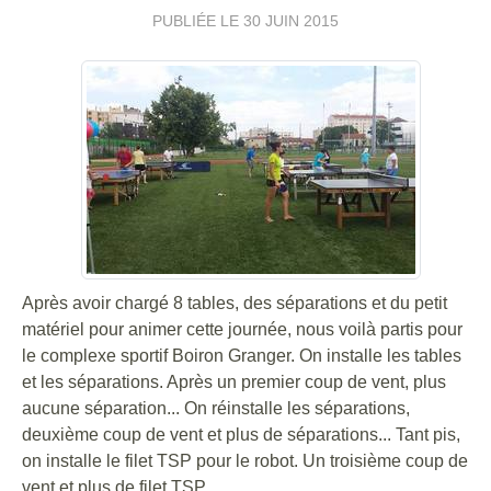
PUBLIÉE LE
30 JUIN 2015
Après avoir chargé 8 tables, des séparations et du petit
matériel pour animer cette journée, nous voilà partis pour
le complexe sportif Boiron Granger. On installe les tables
et les séparations. Après un premier coup de vent, plus
aucune séparation... On réinstalle les séparations,
deuxième coup de vent et plus de séparations... Tant pis,
on installe le filet TSP pour le robot. Un troisième coup de
vent et plus de filet TSP...