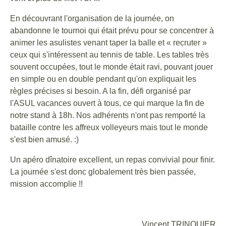
En découvrant l'organisation de la journée, on
abandonne le tournoi qui était prévu pour se concentrer à
animer les asulistes venant taper la balle et « recruter »
ceux qui s'intéressent au tennis de table. Les tables très
souvent occupées, tout le monde était ravi, pouvant jouer
en simple ou en double pendant qu'on expliquait les
règles précises si besoin. A la fin, défi organisé par
l'ASUL vacances ouvert à tous, ce qui marque la fin de
notre stand à 18h. Nos adhérents n'ont pas remporté la
bataille contre les affreux volleyeurs mais tout le monde
s'est bien amusé. :)
Un apéro dînatoire excellent, un repas convivial pour finir.
La journée s'est donc globalement très bien passée,
mission accomplie !!
Vincent TRINQUIER