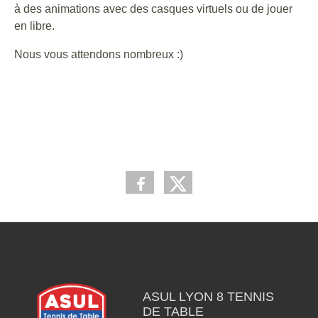
à des animations avec des casques virtuels ou de jouer
en libre.
Nous vous attendons nombreux :)
ASUL LYON 8 TENNIS
DE TABLE