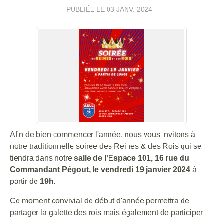
PUBLIÉE LE
03 JANV. 2024
Afin de bien commencer l'année, nous vous invitons à
notre traditionnelle soirée des Reines & des Rois qui se
tiendra dans notre
salle de l'Espace 101, 16 rue du
Commandant Pégout, le vendredi 19 janvier 2024
à
partir de
19h
.
Ce moment convivial de début d'année permettra de
partager la galette des rois mais également de participer