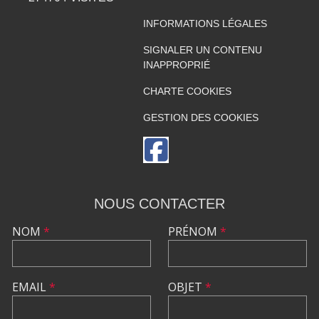
INFORMATIONS LÉGALES
SIGNALER UN CONTENU
INAPPROPRIÉ
CHARTE COOKIES
GESTION DES COOKIES
NOUS CONTACTER
NOM
*
PRÉNOM
*
EMAIL
*
OBJET
*