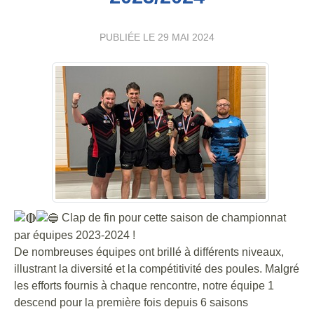
PUBLIÉE LE
29 MAI 2024
Clap de fin pour cette saison de championnat
par équipes 2023-2024 !
De nombreuses équipes ont brillé à différents niveaux,
illustrant la diversité et la compétitivité des poules. Malgré
les efforts fournis à chaque rencontre, notre équipe 1
descend pour la première fois depuis 6 saisons