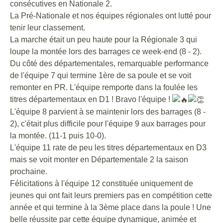
consécutives en Nationale 2.
La Pré-Nationale et nos équipes régionales ont lutté pour
tenir leur classement.
La marche était un peu haute pour la Régionale 3 qui
loupe la montée lors des barrages ce week-end (8 - 2).
Du côté des départementales, remarquable performance
de l'équipe 7 qui termine 1ère de sa poule et se voit
remonter en PR. L'équipe remporte dans la foulée les
titres départementaux en D1 ! Bravo l'équipe !
L'équipe 8 parvient à se maintenir lors des barrages (8 -
2), c'était plus difficile pour l'équipe 9 aux barrages pour
la montée. (11-1 puis 10-0).
L'équipe 11 rate de peu les titres départementaux en D3
mais se voit monter en Départementale 2 la saison
prochaine.
Félicitations à l'équipe 12 constituée uniquement de
jeunes qui ont fait leurs premiers pas en compétition cette
année et qui termine à la 3ème place dans la poule ! Une
belle réussite par cette équipe dynamique, animée et