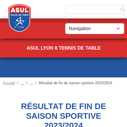
Panneau de gestion des cookies
ASUL LYON 8 TENNIS DE TABLE
Accueil
Résultat de fin de saison sportive 2023/2024
RÉSULTAT DE FIN DE
SAISON SPORTIVE
2023/2024