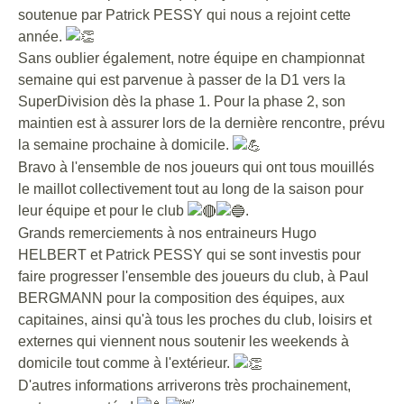
soutenue par Patrick PESSY qui nous a rejoint cette
année.
Sans oublier également, notre équipe en championnat
semaine qui est parvenue à passer de la D1 vers la
SuperDivision dès la phase 1. Pour la phase 2, son
maintien est à assurer lors de la dernière rencontre, prévu
la semaine prochaine à domicile.
Bravo à l'ensemble de nos joueurs qui ont tous mouillés
le maillot collectivement tout au long de la saison pour
leur équipe et pour le club
.
Grands remerciements à nos entraineurs Hugo
HELBERT et Patrick PESSY qui se sont investis pour
faire progresser l'ensemble des joueurs du club, à Paul
BERGMANN pour la composition des équipes, aux
capitaines, ainsi qu'à tous les proches du club, loisirs et
externes qui viennent nous soutenir les weekends à
domicile tout comme à l'extérieur.
D'autres informations arriverons très prochainement,