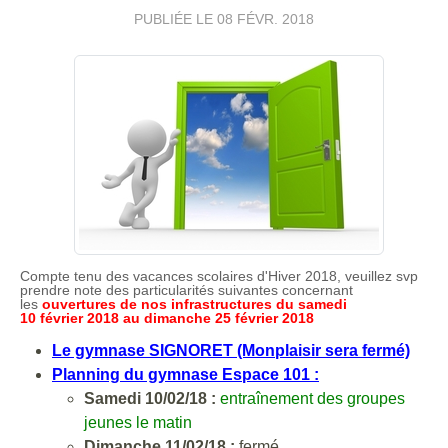
PUBLIÉE LE
08 FÉVR. 2018
Compte tenu des vacances scolaires d'Hiver 2018, veuillez svp
prendre note des particularités suivantes concernant
les
ouvertures de nos infrastructures du samedi
10 février
2018 au dimanche 25 février 2018
Le gymnase SIGNORET (Monplaisir sera fermé)
Planning du gymnase Espace 101 :
Samedi 10/02/18 :
entraînement des groupes
jeunes le matin
Dimanche 11/02/18 :
fermé