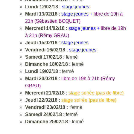
Lundi 12/02/18 :
stage jeunes
Mardi 13/02/18 :
stage jeunes +
libre de 19h à
21h (Sébastien BOQUET)
Mercredi 14/02/18 :
stage jeunes +
libre de 19h
à 21h (Rémy GRAU)
Jeudi 15/02/18 :
stage jeunes
Vendredi 16/02/18 :
stage jeunes
Samedi 17/02/18 :
fermé
Dimanche 18/02/18 :
fermé
Lundi 19/02/18 :
fermé
Mardi 20/02/18 :
libre de 19h à 21h (Rémy
GRAU)
Mercredi 21/02/18 :
stage soirée (pas de libre)
Jeudi 22/02/18 :
stage soirée (pas de libre)
Vendredi 23/02/18 :
fermé
Samedi 24/02/18 :
fermé
Dimanche 25/02/18 :
fermé