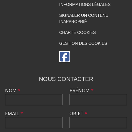
INFORMATIONS LÉGALES
SIGNALER UN CONTENU
INAPPROPRIÉ
CHARTE COOKIES
GESTION DES COOKIES
NOUS CONTACTER
NOM
*
PRÉNOM
*
EMAIL
*
OBJET
*