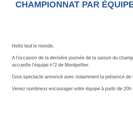
CHAMPIONNAT PAR ÉQUIPES
Hello tout le monde,
A l'occasion de la dernière journée de la saison du champ
accueille l'équipe n°2 de Montpellier.
Gros spectacle annoncé avec notamment la présence de F
Venez nombreux encourager votre équipe à partir de 20h