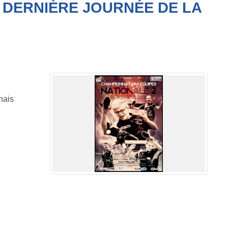
- DERNIÈRE JOURNÉE DE LA
nais