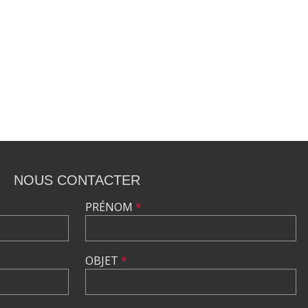
NOUS CONTACTER
PRÉNOM
*
OBJET
*