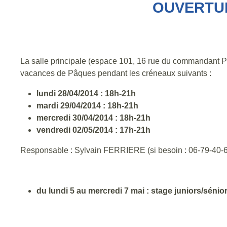
OUVERTUR
La salle principale (espace 101, 16 rue du commandant 
vacances de Pâques pendant les créneaux suivants :
lundi 28/04/2014 : 18h-21h
mardi 29/04/2014 : 18h-21h
mercredi 30/04/2014 : 18h-21h
vendredi 02/05/2014 : 17h-21h
Responsable : Sylvain FERRIERE (si besoin : 06-79-40-
du lundi 5 au mercredi 7 mai : stage juniors/sénio