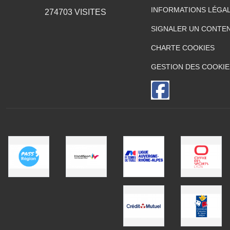
INFORMATIONS LÉGA
274703
VISITES
SIGNALER UN CONTEN
CHARTE COOKIES
GESTION DES COOKIE