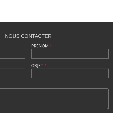
NOUS CONTACTER
PRÉNOM
*
OBJET
*