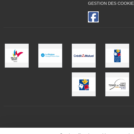
GESTION DES COOKIE