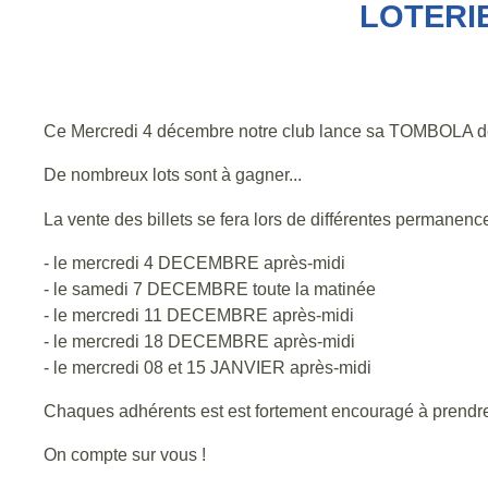
LOTERIE
Ce Mercredi 4 décembre notre club lance sa TOMBOLA de
De nombreux lots sont à gagner...
La vente des billets se fera lors de différentes permanenc
- le mercredi 4 DECEMBRE après-midi
- le samedi 7 DECEMBRE toute la matinée
- le mercredi 11 DECEMBRE après-midi
- le mercredi 18 DECEMBRE après-midi
- le mercredi 08 et 15 JANVIER après-midi
Chaques adhérents est est fortement encouragé à prendre de
On compte sur vous !