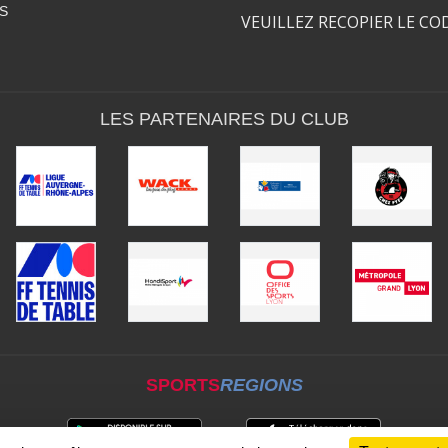
S
VEUILLEZ RECOPIER LE CO
LES PARTENAIRES DU CLUB
SPORTS
REGIONS