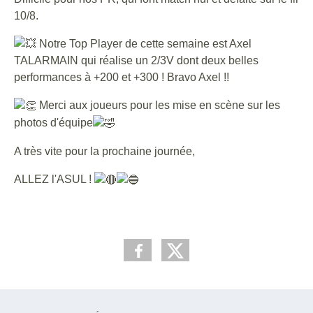
10/8.
Notre Top Player de cette semaine est Axel
TALARMAIN qui réalise un 2/3V dont deux belles
performances à +200 et +300 ! Bravo Axel !!
Merci aux joueurs pour les mise en scène sur les
photos d'équipe
A très vite pour la prochaine journée,
ALLEZ l'ASUL !