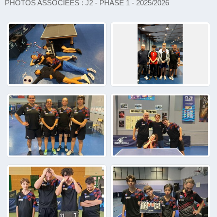
PHOTOS ASSOCIÉES : J2 - PHASE 1 - 2025/2026