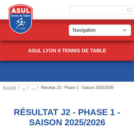
Panneau de gestion des cookies
ASUL LYON 8 TENNIS DE TABLE
Accueil
Résultat J2 - Phase 1 - Saison 2025/2026
RÉSULTAT J2 - PHASE 1 -
SAISON 2025/2026