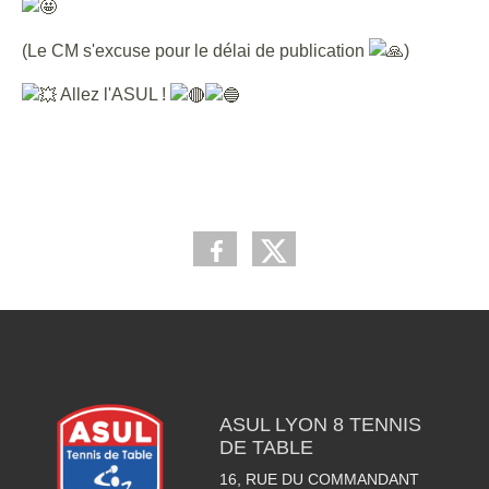
(Le CM s'excuse pour le délai de publication
)
Allez l'ASUL !
ASUL LYON 8 TENNIS
DE TABLE
16, RUE DU COMMANDANT