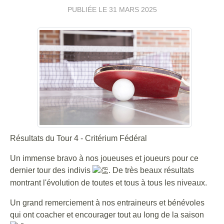
PUBLIÉE LE
31 MARS 2025
Résultats du Tour 4 - Critérium Fédéral
Un immense bravo à nos joueuses et joueurs pour ce
dernier tour des indivis
. De très beaux résultats
montrant l'évolution de toutes et tous à tous les niveaux.
Un grand remerciement à nos entraineurs et bénévoles
qui ont coacher et encourager tout au long de la saison