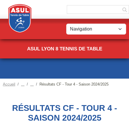
Panneau de gestion des cookies
ASUL LYON 8 TENNIS DE TABLE
Accueil
Résultats CF - Tour 4 - Saison 2024/2025
RÉSULTATS CF - TOUR 4 -
SAISON 2024/2025