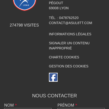
PÉGOUT
69008
LYON
TÉL. :
0478762520
CONTACT@ASUL8TT.COM
274798
VISITES
INFORMATIONS LÉGALES
SIGNALER UN CONTENU
INAPPROPRIÉ
CHARTE COOKIES
GESTION DES COOKIES
NOUS CONTACTER
NOM
*
PRÉNOM
*