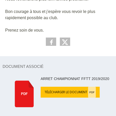
Bon courage à tous et j'espère vous revoir le plus
rapidement possible au club.
Prenez soin de vous.
DOCUMENT ASSOCIÉ
ARRET CHAMPIONNAT FFTT 2019/2020
TÉLÉCHARGER LE DOCUMENT
PDF
PDF