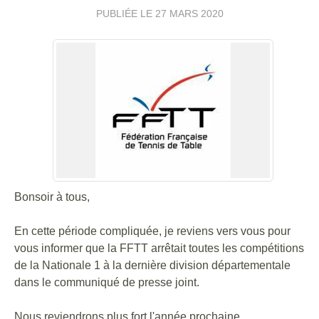
PUBLIÉE LE
27 MARS 2020
Bonsoir à tous,
En cette période compliquée, je reviens vers vous pour
vous informer que la FFTT arrêtait toutes les compétitions
de la Nationale 1 à la dernière division départementale
dans le communiqué de presse joint.
Nous reviendrons plus fort l'année prochaine.