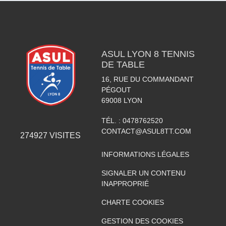
ASUL LYON 8 TENNIS
DE TABLE
16, RUE DU COMMANDANT
PÉGOUT
69008
LYON
TÉL. :
0478762520
CONTACT@ASUL8TT.COM
274927
VISITES
INFORMATIONS LÉGALES
SIGNALER UN CONTENU
INAPPROPRIÉ
CHARTE COOKIES
GESTION DES COOKIES