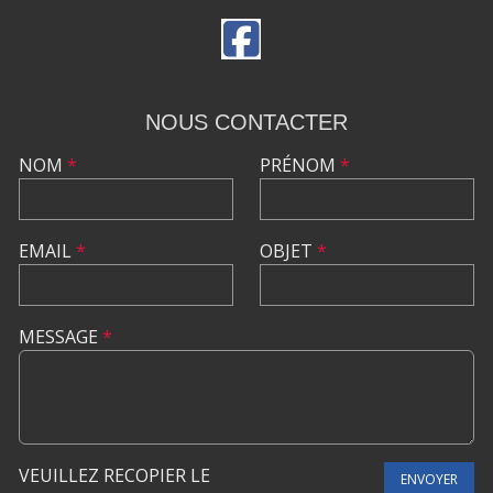
NOUS CONTACTER
NOM
*
PRÉNOM
*
EMAIL
*
OBJET
*
MESSAGE
*
VEUILLEZ RECOPIER LE
ENVOYER