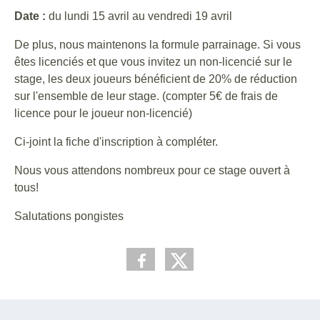
Date :
du lundi 15 avril au vendredi 19 avril
De plus, nous maintenons la formule parrainage. Si vous
êtes licenciés et que vous invitez un non-licencié sur le
stage, les deux joueurs bénéficient de 20% de réduction
sur l'ensemble de leur stage. (compter 5€ de frais de
licence pour le joueur non-licencié)
Ci-joint la fiche d'inscription à compléter.
Nous vous attendons nombreux pour ce stage ouvert à
tous!
Salutations pongistes