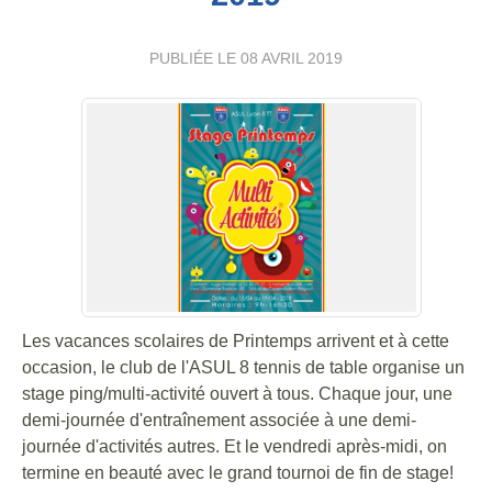
PUBLIÉE LE
08 AVRIL 2019
Les vacances scolaires de Printemps arrivent et à cette
occasion, le club de l'ASUL 8 tennis de table organise un
stage ping/multi-activité ouvert à tous. Chaque jour, une
demi-journée d'entraînement associée à une demi-
journée d'activités autres. Et le vendredi après-midi, on
termine en beauté avec le grand tournoi de fin de stage!