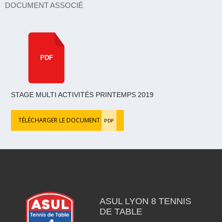
DOCUMENT ASSOCIÉ
PDF
STAGE MULTI ACTIVITÉS PRINTEMPS 2019
TÉLÉCHARGER LE DOCUMENT
PDF
ASUL LYON 8 TENNIS
DE TABLE