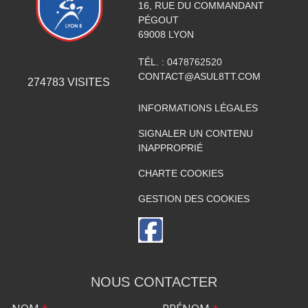
16, RUE DU COMMANDANT
PÉGOUT
69008
LYON
TÉL. :
0478762520
CONTACT@ASUL8TT.COM
274783
VISITES
INFORMATIONS LÉGALES
SIGNALER UN CONTENU
INAPPROPRIÉ
CHARTE COOKIES
GESTION DES COOKIES
NOUS CONTACTER