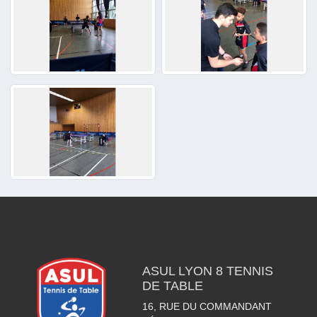
ASUL LYON 8 TENNIS
DE TABLE
16, RUE DU COMMANDANT