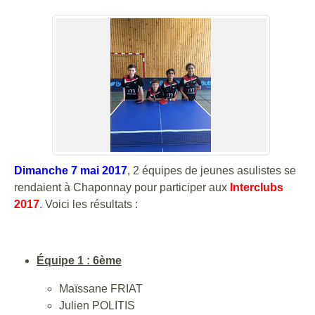
Dimanche 7 mai 2017
, 2 équipes de jeunes asulistes se
rendaient à Chaponnay pour participer aux
Interclubs
2017
. Voici les résultats :
Équipe 1 : 6ème
Maïssane FRIAT
Julien POLITIS