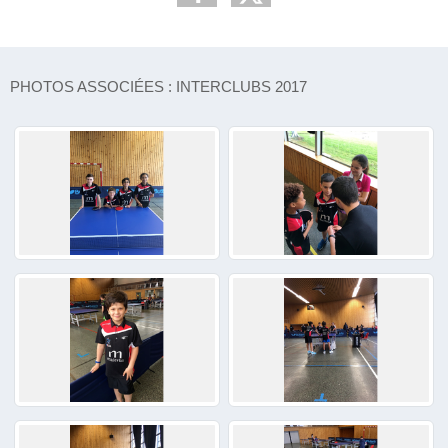
PHOTOS ASSOCIÉES : INTERCLUBS 2017