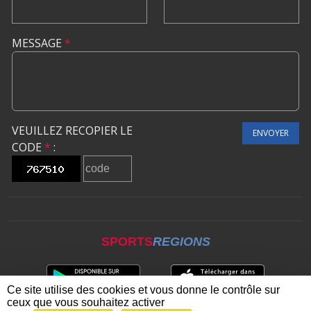
MESSAGE
*
VEUILLEZ RECOPIER LE
ENVOYER
CODE
*
:
SPORTS
REGIONS
Ce site utilise des cookies et vous donne le contrôle sur
ceux que vous souhaitez activer