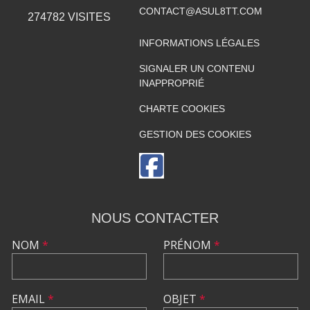
CONTACT@ASUL8TT.COM
274782
VISITES
INFORMATIONS LÉGALES
SIGNALER UN CONTENU
INAPPROPRIÉ
CHARTE COOKIES
GESTION DES COOKIES
NOUS CONTACTER
NOM
*
PRÉNOM
*
EMAIL
*
OBJET
*