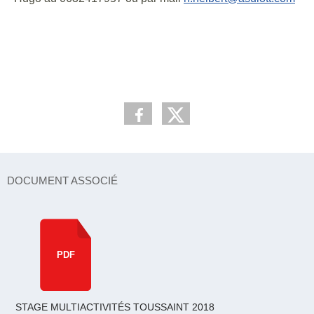
DOCUMENT ASSOCIÉ
PDF
STAGE MULTIACTIVITÉS TOUSSAINT 2018