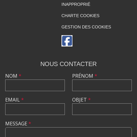
INAPPROPRIÉ
CHARTE COOKIES
GESTION DES COOKIES
NOUS CONTACTER
NOM
*
PRÉNOM
*
EMAIL
*
OBJET
*
MESSAGE
*