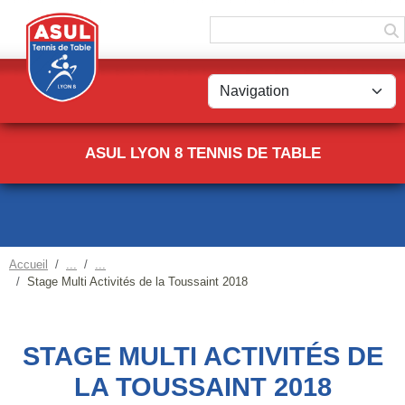
Panneau de gestion des cookies
ASUL LYON 8 TENNIS DE TABLE
Accueil
Stage Multi Activités de la Toussaint 2018
STAGE MULTI ACTIVITÉS DE
LA TOUSSAINT 2018