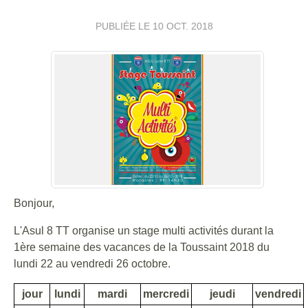
PUBLIÉE LE
10 OCT. 2018
Bonjour,
L'Asul 8 TT organise un stage multi activités durant la
1ère semaine des vacances de la Toussaint 2018 du
lundi 22 au vendredi 26 octobre.
jour
lundi
mardi
mercredi
jeudi
vendredi