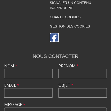
SIGNALER UN CONTENU
INAPPROPRIÉ
CHARTE COOKIES
GESTION DES COOKIES
NOUS CONTACTER
NOM
*
PRÉNOM
*
EMAIL
*
OBJET
*
MESSAGE
*