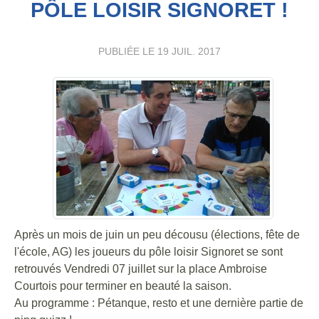
PÔLE LOISIR SIGNORET !
PUBLIÉE LE
19 JUIL. 2017
Après un mois de juin un peu décousu (élections, fête de
l'école, AG) les joueurs du pôle loisir Signoret se sont
retrouvés Vendredi 07 juillet sur la place Ambroise
Courtois pour terminer en beauté la saison.
Au programme : Pétanque, resto et une dernière partie de