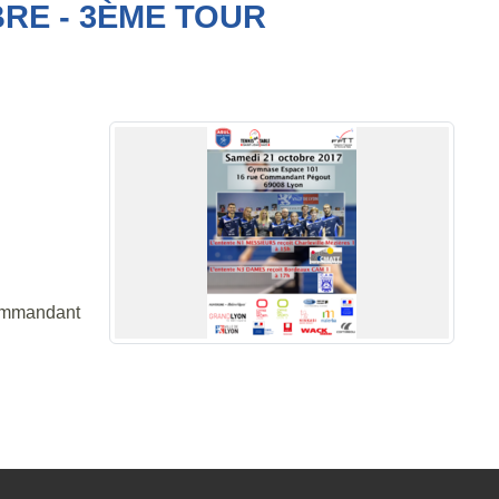
RE - 3ÈME TOUR
commandant