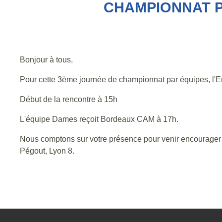
CHAMPIONNAT P
Bonjour à tous,
Pour cette 3ème journée de championnat par équipes, l'E
Début de la rencontre à 15h
L'équipe Dames reçoit Bordeaux CAM à 17h.
Nous comptons sur votre présence pour venir encourage
Pégout, Lyon 8.