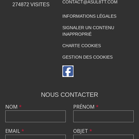
CONTACT@ASUL8TT.COM
274872
VISITES
INFORMATIONS LÉGALES
SIGNALER UN CONTENU
INAPPROPRIÉ
CHARTE COOKIES
GESTION DES COOKIES
NOUS CONTACTER
NOM
*
PRÉNOM
*
EMAIL
*
OBJET
*