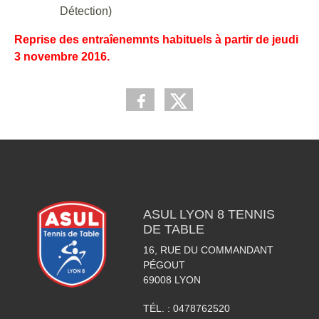
Détection)
Reprise des entraîenemnts habituels à partir de jeudi
3 novembre 2016.
ASUL LYON 8 TENNIS
DE TABLE
16, RUE DU COMMANDANT
PÉGOUT
69008
LYON
TÉL. :
0478762520