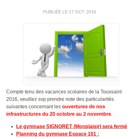
PUBLIÉE LE
17 OCT. 2016
Compte tenu des vacances scolaires de la Toussaint
2016, veuillez svp prendre note des particularités
suivantes concernant les
ouvertures de nos
infrastructures du 20 octobre au 2 novembre.
Le gymnase SIGNORET (Monplaisir) sera fermé
Planning du gymnase Espace 101 :