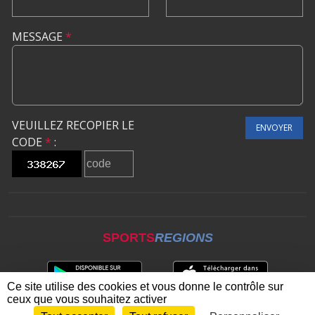
MESSAGE
*
VEUILLEZ RECOPIER LE
ENVOYER
CODE
*
:
SPORTS
REGIONS
Ce site utilise des cookies et vous donne le contrôle sur
ceux que vous souhaitez activer