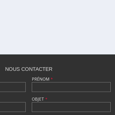
NOUS CONTACTER
PRÉNOM
*
OBJET
*