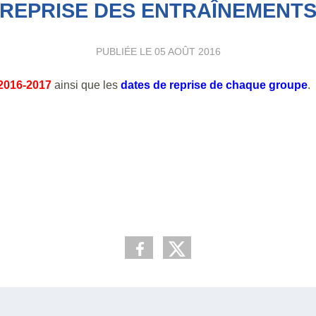
REPRISE DES ENTRAÎNEMENT
PUBLIÉE LE
05 AOÛT 2016
2016-2017
ainsi que les
dates de reprise de chaque groupe
.