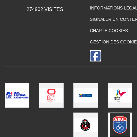
INFORMATIONS LÉGA
274902
VISITES
SIGNALER UN CONTEN
CHARTE COOKIES
GESTION DES COOKIE