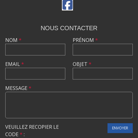
NOUS CONTACTER
NOM
*
PRÉNOM
*
EMAIL
*
OBJET
*
MESSAGE
*
VEUILLEZ RECOPIER LE
ENVOYER
CODE
*
: