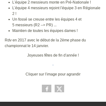
L'équipe 2 messieurs monte en Pré-Nationale !
L'équipe 4 messieurs rejoint l'équipe 3 en Régionale
2 !
Un fossé se creuse entre les équipes 4 et
5 messieurs (R2 --> PR) ...
Maintien de toutes les équipes dames !
Rdv en 2017 avec le début de la 2ème phase du
championnat le 14 janvier.
Joyeuses fêtes de fin d'année !
Cliquer sur l'image pour agrandir