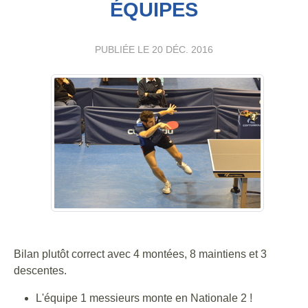
ÉQUIPES
PUBLIÉE LE
20 DÉC. 2016
Bilan plutôt correct avec 4 montées, 8 maintiens et 3
descentes.
L'équipe 1 messieurs monte en Nationale 2 !