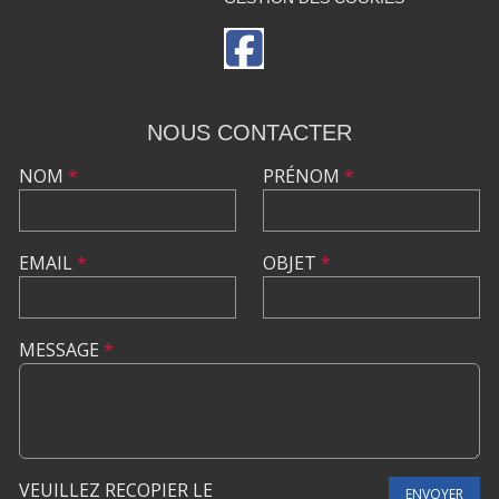
NOUS CONTACTER
NOM
*
PRÉNOM
*
EMAIL
*
OBJET
*
MESSAGE
*
VEUILLEZ RECOPIER LE
ENVOYER