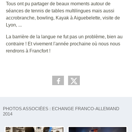
Tous ont pu partager de beaux moments autour de
séances de tennis de tables multilingues mais aussi
accrobranche, bowling, Kayak à Aiguebelette, visite de
Lyon, ...
La barrière de la langue ne fut pas un problème, bien au
contraire ! Et vivement l'année prochaine où nous nous
rendrons à Francfort !
PHOTOS ASSOCIÉES : ECHANGE FRANCO-ALLEMAND
2014