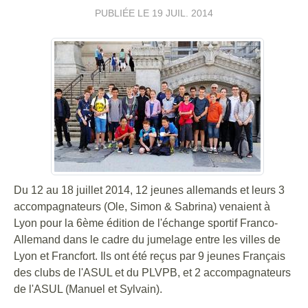
PUBLIÉE LE
19 JUIL. 2014
Du 12 au 18 juillet 2014, 12 jeunes allemands et leurs 3
accompagnateurs (Ole, Simon & Sabrina) venaient à
Lyon pour la 6ème édition de l'échange sportif Franco-
Allemand dans le cadre du jumelage entre les villes de
Lyon et Francfort. Ils ont été reçus par 9 jeunes Français
des clubs de l'ASUL et du PLVPB, et 2 accompagnateurs
de l'ASUL (Manuel et Sylvain).