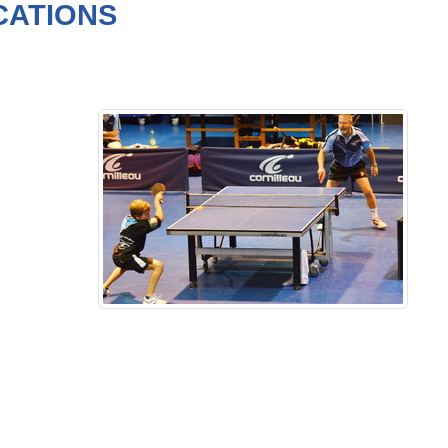
CATIONS