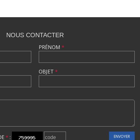
NOUS CONTACTER
PRÉNOM
*
OBJET
*
DE
*
:
ENVOYER