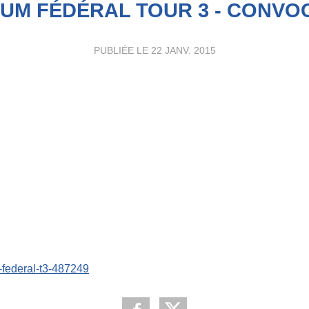
IUM FÉDÉRAL TOUR 3 - CONVO
PUBLIÉE LE
22 JANV. 2015
-federal-t3-487249