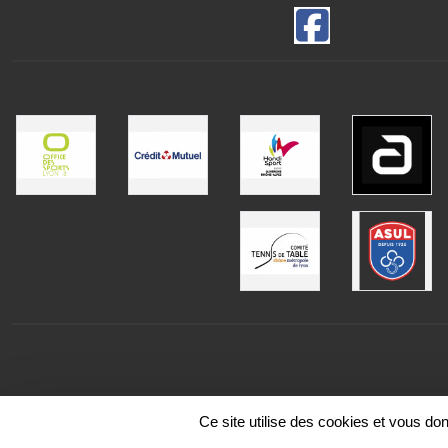
Ce site utilise des cookies et vous do