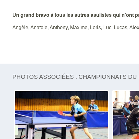
Un grand bravo à tous les autres asulistes qui n'ont p
Angèle, Anatole, Anthony, Maxime, Loris, Luc, Lucas, Alexi
PHOTOS ASSOCIÉES : CHAMPIONNATS DU 